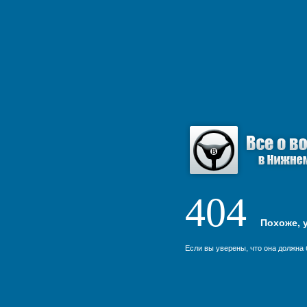
404
Похоже, у
Если вы уверены, что она должна 